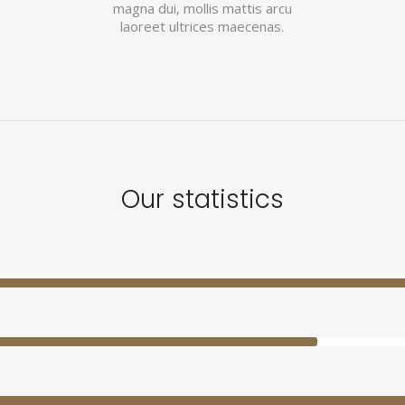
magna dui, mollis mattis arcu
laoreet ultrices maecenas.
Our statistics