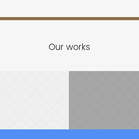
Our works