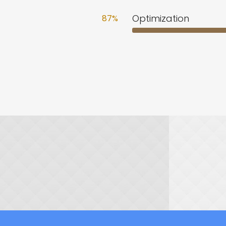
Optimization
87
%