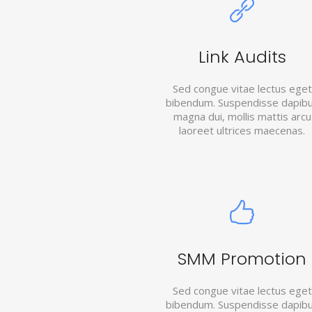
Link Audits
Sed congue vitae lectus eget
bibendum. Suspendisse dapib
magna dui, mollis mattis arcu
laoreet ultrices maecenas.
SMM Promotion
Sed congue vitae lectus eget
bibendum. Suspendisse dapib