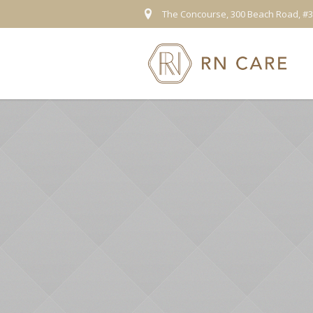
The Concourse, 300 Beach Road, #3